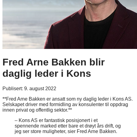
Fred Arne Bakken blir
daglig leder i Kons
Publisert:
9. august 2022
**Fred Arne Bakken er ansatt som ny daglig leder i Kons AS.
Selskapet driver med formidling av konsulenter til oppdrag
innen privat og offentlig sektor.**
– Kons AS er fantastisk posisjonert i et
spennende marked etter bare et drøyt års drift, og
jeg ser store muligheter, sier Fred Arne Bakken.