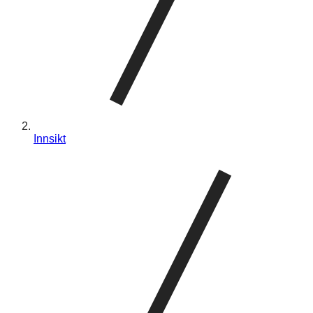
Innsikt