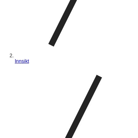
Innsikt