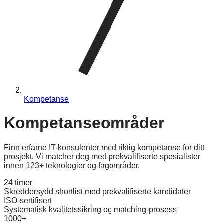
Kompetanse
Kompetanseområder
Finn erfarne IT-konsulenter med riktig kompetanse for ditt
prosjekt. Vi matcher deg med prekvalifiserte spesialister
innen
123
+ teknologier
og fagområder.
24 timer
Skreddersydd shortlist med prekvalifiserte kandidater
ISO-sertifisert
Systematisk kvalitetssikring og matching-prosess
1000+