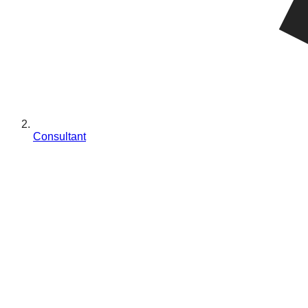
Consultant