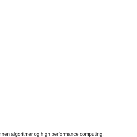
 innen algoritmer og high performance computing.