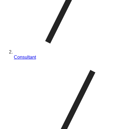
Consultant