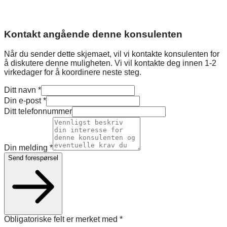
Kontakt angående denne konsulenten
Når du sender dette skjemaet, vil vi kontakte konsulenten for
å diskutere denne muligheten. Vi vil kontakte deg innen 1-2
virkedager for å koordinere neste steg.
Ditt navn
*
Din e-post
*
Ditt telefonnummer
Din melding
*
Send forespørsel
Obligatoriske felt er merket med
*