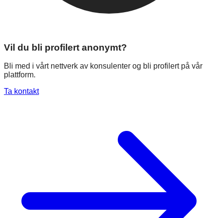
Vil du bli profilert anonymt?
Bli med i vårt nettverk av konsulenter og bli profilert på vår
plattform.
Ta kontakt