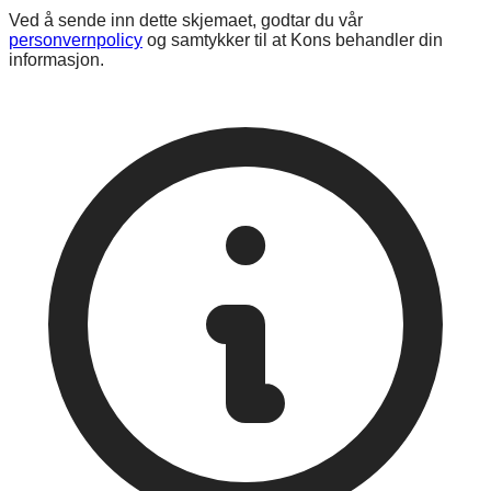
Ved å sende inn dette skjemaet, godtar du vår
personvernpolicy
og samtykker til at Kons behandler din
informasjon.