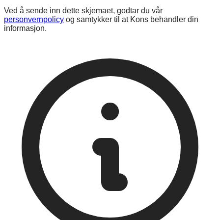
Ved å sende inn dette skjemaet, godtar du vår
personvernpolicy
og samtykker til at Kons behandler din
informasjon.