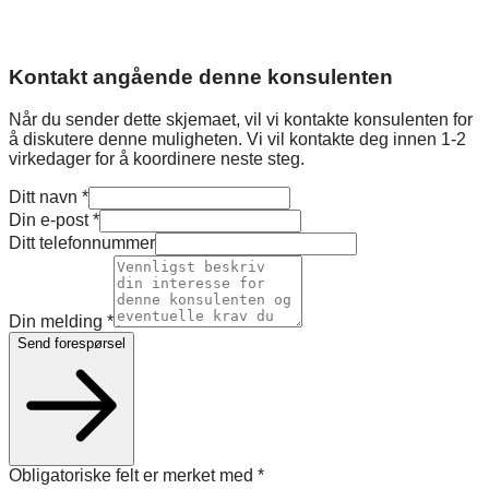
Kontakt angående denne konsulenten
Når du sender dette skjemaet, vil vi kontakte konsulenten for
å diskutere denne muligheten. Vi vil kontakte deg innen 1-2
virkedager for å koordinere neste steg.
Ditt navn
*
Din e-post
*
Ditt telefonnummer
Din melding
*
Send forespørsel
Obligatoriske felt er merket med
*