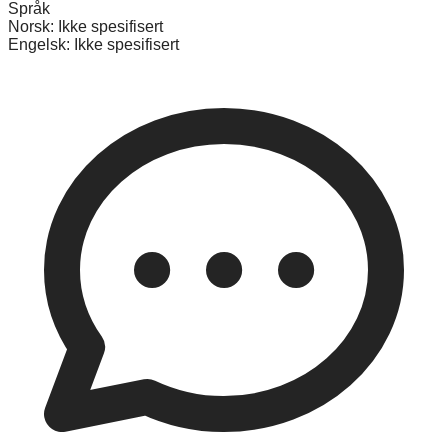
Språk
Norsk:
Ikke spesifisert
Engelsk:
Ikke spesifisert