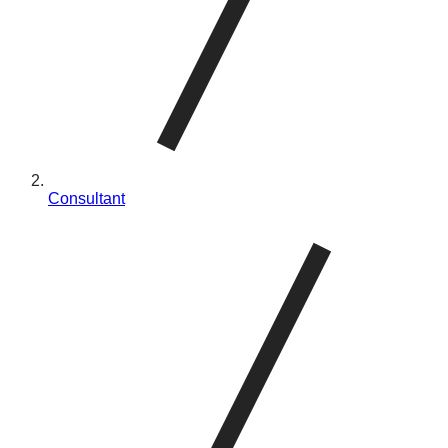
Consultant