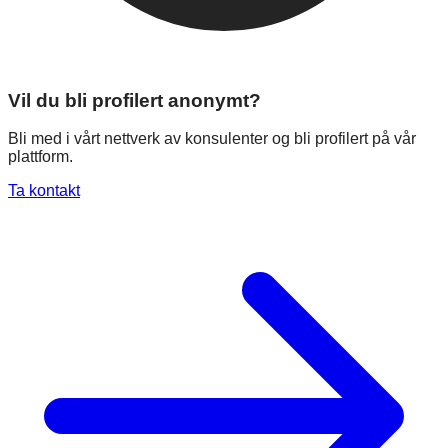
Vil du bli profilert anonymt?
Bli med i vårt nettverk av konsulenter og bli profilert på vår
plattform.
Ta kontakt