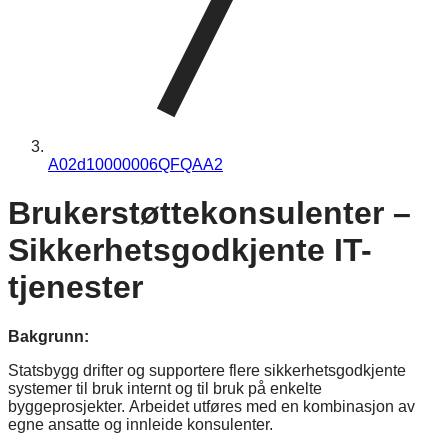
A02d10000006QFQAA2
Brukerstøttekonsulenter –
Sikkerhetsgodkjente IT-
tjenester
Bakgrunn:
Statsbygg drifter og supportere flere sikkerhetsgodkjente
systemer til bruk internt og til bruk på enkelte
byggeprosjekter. Arbeidet utføres med en kombinasjon av
egne ansatte og innleide konsulenter.