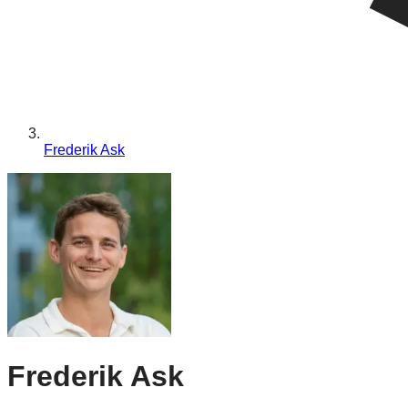
Frederik Ask
Frederik Ask