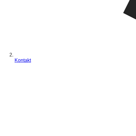
Kontakt