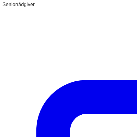
Seniorrådgiver