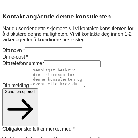
Kontakt angående denne konsulenten
Når du sender dette skjemaet, vil vi kontakte konsulenten for
å diskutere denne muligheten. Vi vil kontakte deg innen 1-2
virkedager for å koordinere neste steg.
Ditt navn
*
Din e-post
*
Ditt telefonnummer
Din melding
*
Send forespørsel
Obligatoriske felt er merket med
*