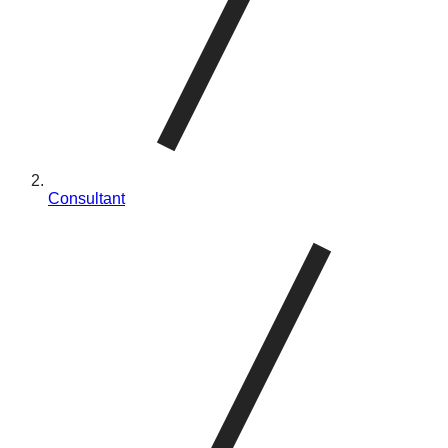
Consultant