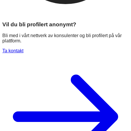
Vil du bli profilert anonymt?
Bli med i vårt nettverk av konsulenter og bli profilert på vår
plattform.
Ta kontakt