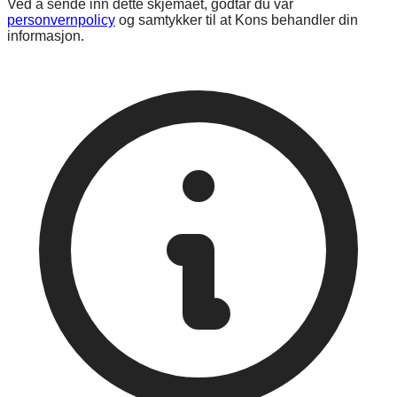
Ved å sende inn dette skjemaet, godtar du vår
personvernpolicy
og samtykker til at Kons behandler din
informasjon.