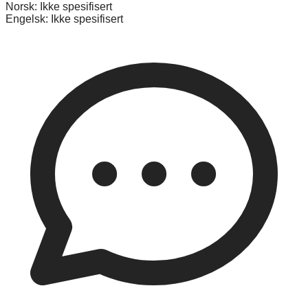
Norsk:
Ikke spesifisert
Engelsk:
Ikke spesifisert