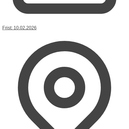
Frist:
10.02.2026