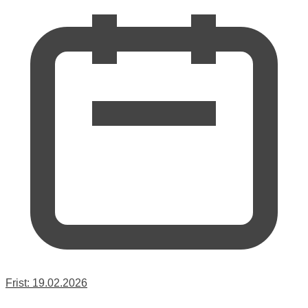
Frist:
19.02.2026