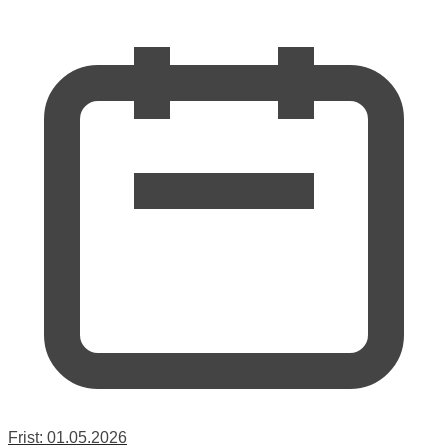
Frist:
01.05.2026