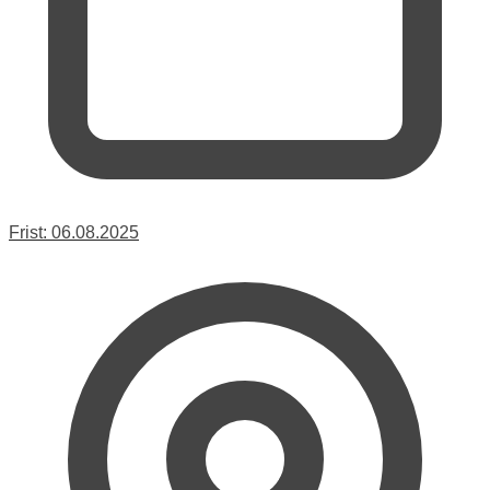
Frist:
06.08.2025