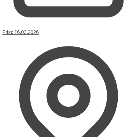
Frist:
16.03.2026