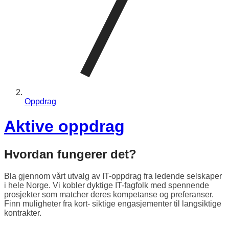
Oppdrag
Aktive oppdrag
Hvordan fungerer det?
Bla gjennom vårt utvalg av IT-oppdrag fra ledende selskaper
i hele Norge. Vi kobler dyktige IT-fagfolk med spennende
prosjekter som matcher deres kompetanse og preferanser.
Finn muligheter fra kort- siktige engasjementer til langsiktige
kontrakter.