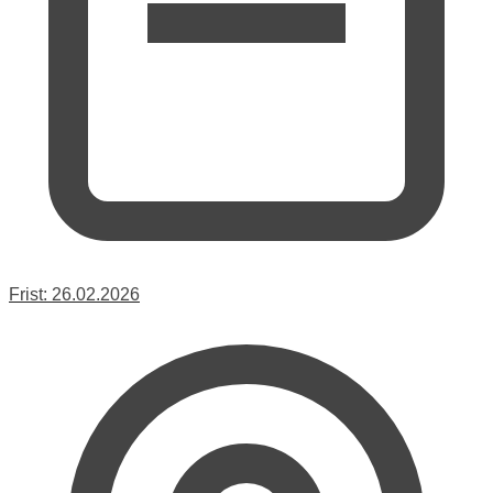
Frist:
26.02.2026