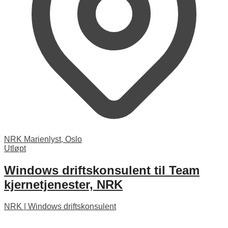
NRK Marienlyst, Oslo
Utløpt
Windows driftskonsulent til Team
kjernetjenester, NRK
NRK
|
Windows driftskonsulent