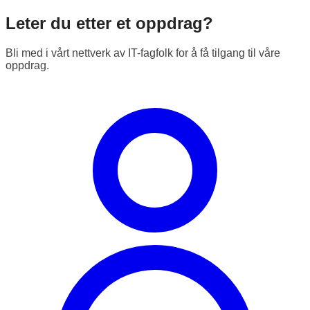
Leter du etter et oppdrag?
Bli med i vårt nettverk av IT-fagfolk for å få tilgang til våre
oppdrag.