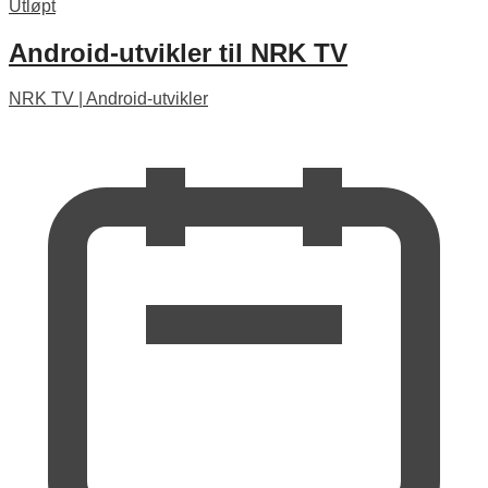
Utløpt
Android-utvikler til NRK TV
NRK TV
|
Android-utvikler