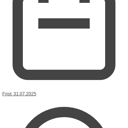
Frist:
31.07.2025