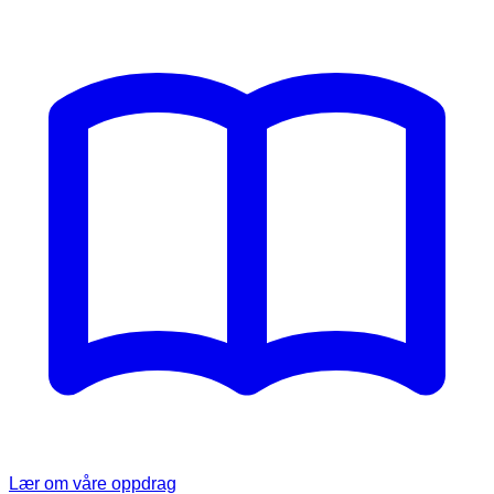
Lær om våre oppdrag