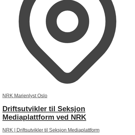
NRK Marienlyst Oslo
Driftsutvikler til Seksjon
Mediaplattform ved NRK
NRK
|
Driftsutvikler til Seksjon Mediaplattform