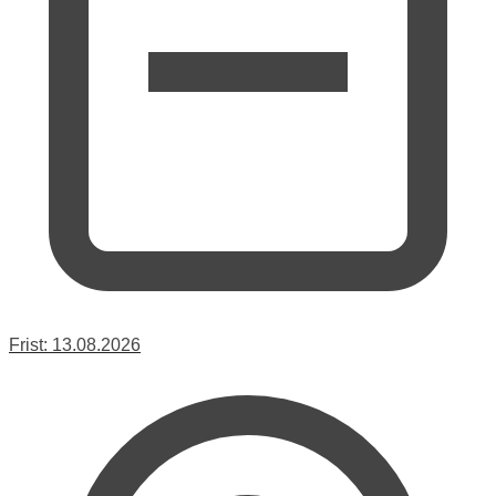
Frist:
13.08.2026