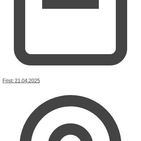
Frist:
21.04.2025