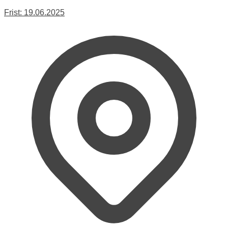
Frist:
19.06.2025