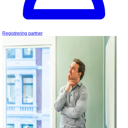
Registrering partner