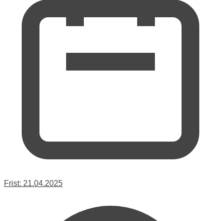
Frist:
21.04.2025