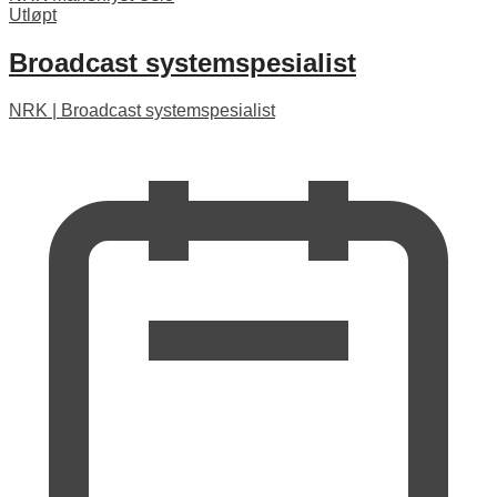
Utløpt
Broadcast systemspesialist
NRK
|
Broadcast systemspesialist