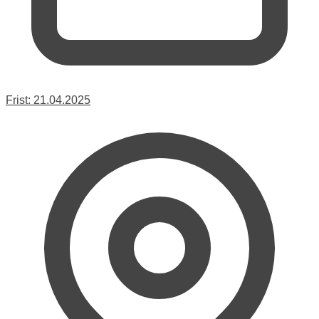
Frist:
21.04.2025